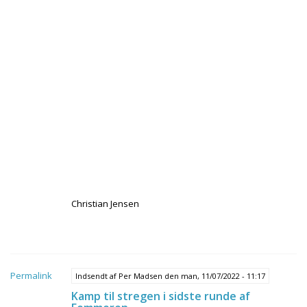
Christian Jensen
Permalink
Indsendt af
Per Madsen
den man, 11/07/2022 - 11:17
Kamp til stregen i sidste runde af